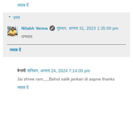
जवाब दें
उत्तर
Nilabh Verma
गुरुवार, अगस्त 31, 2023 1:35:00 pm
धन्यवाद
जवाब दें
बेनामी
शनिवार, अगस्त 24, 2024 7:14:00 pm
Jai shree ram,,,,,Bahot satik jankari di aapne thanks
जवाब दें