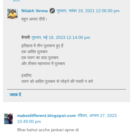
उत्तर
Nilabh Verma
गुरुवार, नवंबर 18, 2021 12:06:00 pm
बहुत आभार दीदी।
बेनामी
गुरुवार, मई 18, 2023 12:14:00 pm
इतिहास में तीन पुलसत्य हुए हैं
एक आदिम पुलस्त्य
एक रावण का दादा पुलस्त्य
और तीसरा महाभारत में पुलस्त्य
इसलिए
रावण को आदिम पुलस्त्य से जोड़ने की गलती न करे
जवाब दें
makeidifferent.blogspot.com
रविवार, अगस्त 27, 2023
10:49:00 pm
Bhai bahut acche jankari apne di