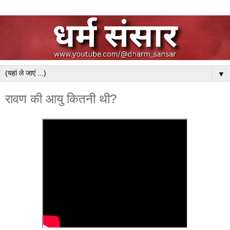
▼
रावण की आयु कितनी थी?