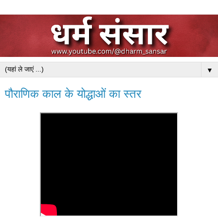
▼
पौराणिक काल के योद्धाओं का स्तर