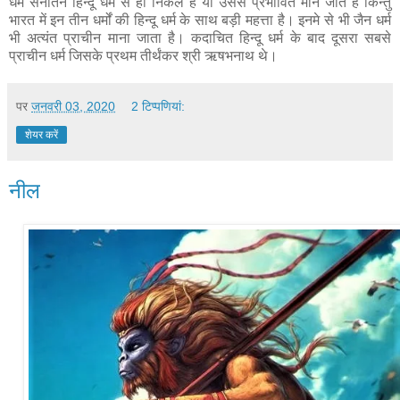
धर्म सनातन हिन्दू धर्म से ही निकले हैं या उससे प्रभावित माने जाते हैं किन्तु
भारत में इन तीन धर्मों की हिन्दू धर्म के साथ बड़ी महत्ता है। इनमे से भी जैन धर्म
भी अत्यंत प्राचीन माना जाता है। कदाचित हिन्दू धर्म के बाद दूसरा सबसे
प्राचीन धर्म जिसके प्रथम तीर्थंकर श्री ऋषभनाथ थे।
पर
जनवरी 03, 2020
2 टिप्‍पणियां:
शेयर करें
नील