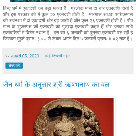
हिन्दू धर्म में एकादशी का बड़ा महत्त्व है। प्रत्येक मास दो बार एकादशी होती है
और इस प्रकार वर्ष में कुल २४ एकादशी होती है। मलमास अथवा अधिकमास
की अवस्था में दो एकादशी और बढ़ जाती है और कुल २६ एकादशी होती है। पौष
मास के शुक्लपक्ष की एकादशी को पुत्रदा एकादशी कहते हैं और इसका सभी
एकादशियों में विशेष स्थान है। इस वर्ष ६ जनवरी को पुत्रदा एकादशी पड़ रही है
जिसका मुहूर्त प्रातः ३:०७ से लेकर अगले दिन ७ जनवरी प्रातः ४:०२ तक है।
पर
जनवरी 05, 2020
कोई टिप्पणी नहीं:
शेयर करें
जैन धर्म के अनुसार श्री ऋषभनाथ का बल