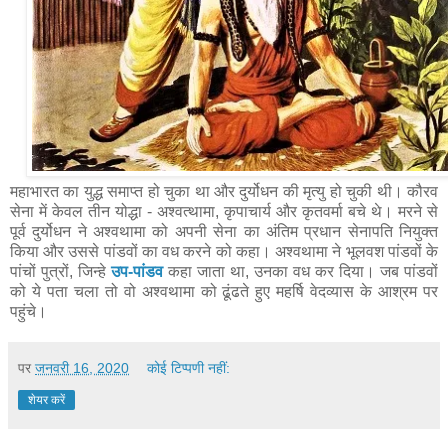
महाभारत का युद्ध समाप्त हो चुका था और दुर्योधन की मृत्यु हो चुकी थी। कौरव
सेना में केवल तीन योद्धा - अश्वत्थामा, कृपाचार्य और कृतवर्मा बचे थे। मरने से
पूर्व दुर्योधन ने अश्वथामा को अपनी सेना का अंतिम प्रधान सेनापति नियुक्त
किया और उससे पांडवों का वध करने को कहा। अश्वथामा ने भूलवश पांडवों के
पांचों पुत्रों, जिन्हे
उप-पांडव
कहा जाता था, उनका वध कर दिया। जब पांडवों
को ये पता चला तो वो अश्वथामा को ढूंढते हुए महर्षि वेदव्यास के आश्रम पर
पहुंचे।
पर
जनवरी 16, 2020
कोई टिप्पणी नहीं:
शेयर करें