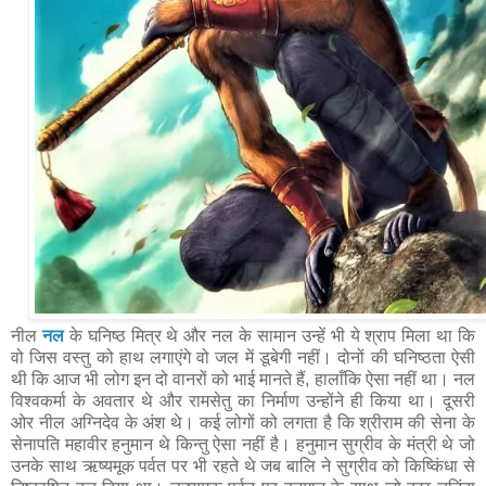
नील
नल
के घनिष्ठ मित्र थे और नल के सामान उन्हें भी ये श्राप मिला था कि
वो जिस वस्तु को हाथ लगाएंगे वो जल में डूबेगी नहीं। दोनों की घनिष्ठता ऐसी
थी कि आज भी लोग इन दो वानरों को भाई मानते हैं, हालाँकि ऐसा नहीं था। नल
विश्वकर्मा के अवतार थे और रामसेतु का निर्माण उन्होंने ही किया था। दूसरी
ओर नील अग्निदेव के अंश थे। कई लोगों को लगता है कि श्रीराम की सेना के
सेनापति महावीर हनुमान थे किन्तु ऐसा नहीं है। हनुमान सुग्रीव के मंत्री थे जो
उनके साथ ऋष्यमूक पर्वत पर भी रहते थे जब बालि ने सुग्रीव को किष्किंधा से