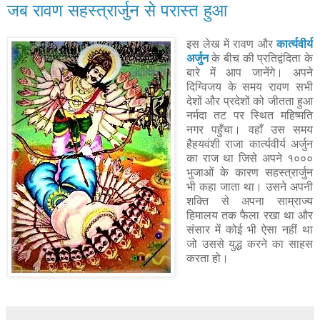
जब रावण सहस्त्रार्जुन से परास्त हुआ
इस लेख में रावण और
कार्त्यवीर्य
अर्जुन
के बीच की प्रतिद्वंदिता के
बारे में आप जानेंगे। अपने
दिग्विजय के समय रावण सभी
देशों और प्रदेशों को जीतता हुआ
नर्मदा तट पर स्थित महिष्मति
नगर पहुँचा। वहाँ उस समय
हैहयवंशी राजा कार्त्यवीर्य अर्जुन
का राज था जिसे अपने १०००
भुजाओं के कारण सहस्त्रार्जुन
भी कहा जाता था। उसने अपनी
शक्ति से अपना साम्राज्य
हिमालय तक फैला रखा था और
संसार में कोई भी ऐसा नहीं था
जो उससे युद्ध करने का साहस
करता हो।