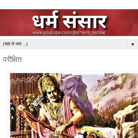
▼
परीक्षित