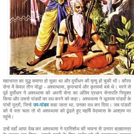
महाभारत का युद्ध समाप्त हो चुका था और दुर्योधन की मृत्यु हो चुकी थी। कौरव
सेना में केवल तीन योद्धा - अश्वत्थामा, कृपाचार्य और कृतवर्मा बचे थे। मरने से
पूर्व दुर्योधन ने अश्वथामा को अपनी सेना का अंतिम प्रधान सेनापति नियुक्त
किया और उससे पांडवों का वध करने को कहा। अश्वथामा ने भूलवश पांडवों के
पांचों पुत्रों, जिन्हे
उप-पांडव
कहा जाता था, उनका वध कर दिया। जब पांडवों
को ये पता चला तो वो अश्वथामा को ढूंढते हुए महर्षि वेदव्यास के आश्रम पर
पहुंचे।
उन्हें वहाँ आया देख कर अश्वथामा ने प्रतिशोध की भावना से उनपर ब्रह्मास्त्र