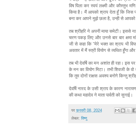
विष पिला कर स्वयं लक्ष्मी और कौस्तुभ मणि
किया है। मैं आपको श्राप देता हूँ कि जिस 
बना कर आपने मुझे छला है, उन्ही से आपको
तब श्रीहरि ने अपनी माया समेटी। इससे ना
चरण पकड़ लिए और उनसे बार बार क्षमा मा
जी से कहा कि "मेरे भक्त का श्राप भी व
अवतार में मैं स्त्री वियोग से व्यथित हूँगा 
तब भी देवर्षि का मन अशांत ही रहा। इस पर
के मन का वियोग मिटा। तभी शिवजी के वो दो
कि तुम दोनों राक्षस अवश्य बनोगे किन्तु श्रीहर
देवर्षि नारद के उसी श्राप के कारण नारायण
की कथा महादेव ने माता पार्वती को सुनाई।
पर
फ़रवरी 08, 2024
लेबल:
विष्णु