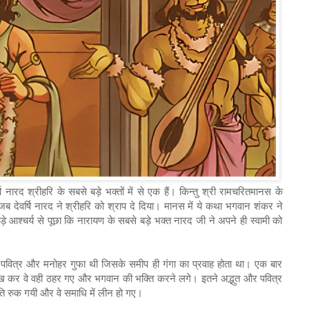
र्षि नारद श्रीहरि के सबसे बड़े भक्तों में से एक हैं। किन्तु श्री रामचरितमानस के
 जब देवर्षि नारद ने श्रीहरि को श्राप दे दिया। मानस में ये कथा भगवान शंकर ने
ड़े आश्चर्य से पूछा कि नारायण के सबसे बड़े भक्त नारद जी ने अपने ही स्वामी को
 पवित्र और मनोहर गुफा थी जिसके समीप ही गंगा का प्रवाह होता था। एक बार
ेख कर वे वही ठहर गए और भगवान की भक्ति करने लगे। इतने अद्भुत और पवित्र
ि रुक गयी और वे समाधि में लीन हो गए।