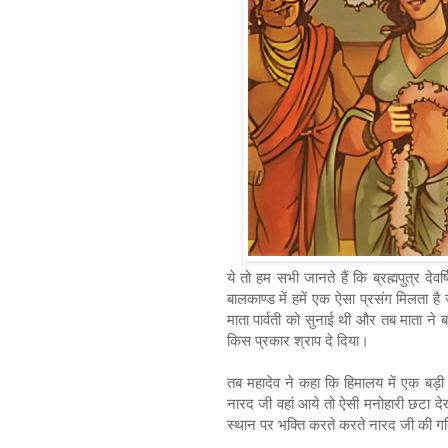
ये तो हम सभी जानते हैं कि ब्रह्मपुत्र देव
बालकाण्ड में हमें एक ऐसा प्रसंग मिलता है
माता पार्वती को सुनाई थी और तब माता ने ब
किस प्रकार श्राप दे दिया।
तब महादेव ने कहा कि हिमालय में एक बड़ी
नारद जी वहां आये तो ऐसी मनोहारी छटा द
स्थान पर भक्ति करते करते नारद जी की गत