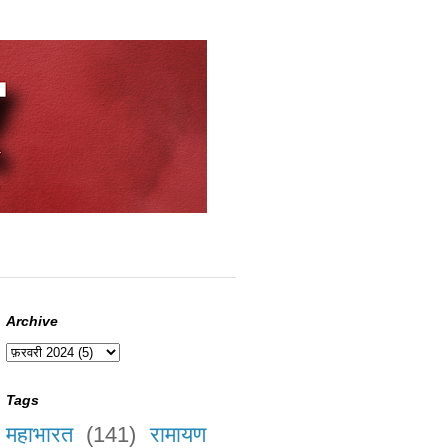
Archive
Tags
महाभारत
(141)
रामायण