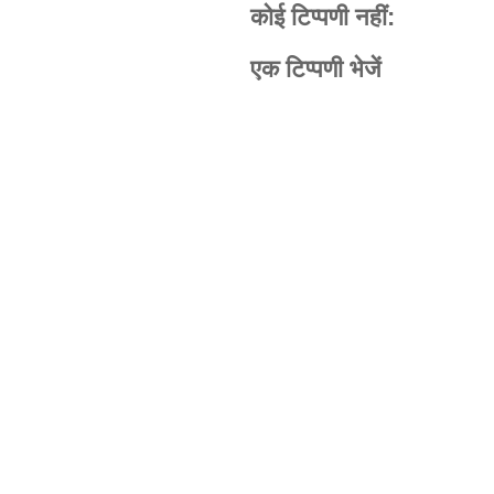
कोई टिप्पणी नहीं:
एक टिप्पणी भेजें