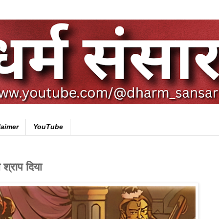
laimer
YouTube
ो श्राप दिया