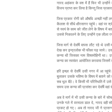
नारद अहंकार के वश में हैं फिर भी उन्होंने
विजय प्राप्त कर लिया है किन्तु जिस प्रक
जिस प्रकार रोगी को औषधि अच्छी नहीं लगत
कैलाश से सीधे क्षीरसागर पहुंचे। वहां पर श्र
से स्वयं के काम को जीत लेने के विषय में
उससे निकालने के लिए उन्होंने एक लीला 
जिस मार्ग से देवर्षि वापस लौट रहे थे उसी
देख कर इन्द्रलोक भी फीका पड़ जाये। उस
कन्या थी जिसका नाम विश्वमोहिनी था। उस
कन्या का स्वयंवर आयोजित करवाया जिसमें 
हरि इच्छा से देवर्षि उसी नगर में आ पहु
बुलाकर उसके भविष्य के विषय में बताने को 
सब भूल बैठे। वे किसी भी परिस्थिति में उसे
समय उस कन्या की प्रसंशा कर देवर्षि वहां
अब वे मार्ग में भी उसी कन्या के बारे में 
उनके गले में वरमाला डाल दे, नारद वही सोच
प्रकट हो गए। अब तो नारद जी ने प्रसन्नत