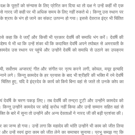
ष के पुत्रों को संन्यास के लिए प्रेरित कर दिया था तो दक्ष ने उन्हें कहीं भी एक
 से नारद जी कही पर भी अधिक समय के लिए नहीं रुकते थे। किन्तु उस स्थान पर
 के श्राप के भंग हो जाने का संकट उत्पन्न हो गया। इससे देवराज इंद्र भी चिंतित
 कहा कि वे जाएँ और किसी भी प्रकार देवर्षि की समाधि भंग करें। देवर्षि की
्देश्य ये भी था कि उन्हें शंका थी कि कदाचित देवर्षि अपने तपोबल से अमरावती के
 कामदेव उस स्थान पर पहुंचे और उन्होंने देवर्षि को समाधि से उठाने का उपक्रम
यी, सर्वोत्तम अप्सराएं गीत और संगीत पर नृत्य करने लगी, कोयल, मयूर इत्यादि
े लगे। किन्तु कामदेव के हर प्रयास के बाद भी श्रीहरि की भक्ति में रमे देवर्षि
ंतित हुए, यदि वे इंद्रदेव के कार्य को किये बिना वहां से जाते तो उनके कोप का
देवर्षि के चरण पकड़ लिए। तब देवर्षि की तन्द्रा टूटी और उन्होंने कामदेव को
िन्तु उन्होंने कामदेव पर कोई क्रोध नहीं किया और उन्हें सम्मान सहित वहां से
क्ति के बारे में सुना तो उन्होंने और अन्य देवताओं ने नारद जी की बड़ी प्रशंसा की।
का जन्म हो गया। उन्हें लगा कि महादेव की भांति उन्होंने भी काम को जीत लिया
ंचे और उन्हें स्वयं द्वारा काम को जीत लेने का समाचार सुनाया। प्रभु समझ गए कि