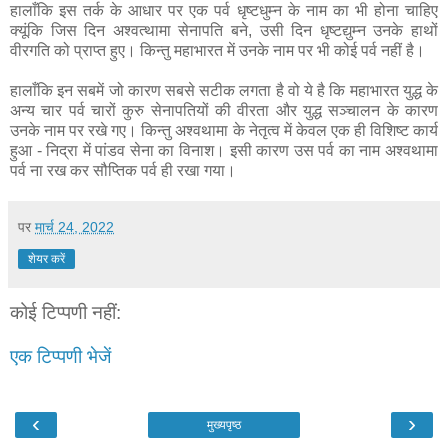
हालाँकि इस तर्क के आधार पर एक पर्व धृष्टधुम्न के नाम का भी होना चाहिए
क्यूंकि जिस दिन अश्वत्थामा सेनापति बने, उसी दिन धृष्टद्युम्न उनके हाथों
वीरगति को प्राप्त हुए। किन्तु महाभारत में उनके नाम पर भी कोई पर्व नहीं है।
हालाँकि इन सबमें जो कारण सबसे सटीक लगता है वो ये है कि महाभारत युद्ध के
अन्य चार पर्व चारों कुरु सेनापतियों की वीरता और युद्ध सञ्चालन के कारण
उनके नाम पर रखे गए। किन्तु अश्वथामा के नेतृत्व में केवल एक ही विशिष्ट कार्य
हुआ - निद्रा में पांडव सेना का विनाश। इसी कारण उस पर्व का नाम अश्वथामा
पर्व ना रख कर सौप्तिक पर्व ही रखा गया।
पर
मार्च 24, 2022
शेयर करें
कोई टिप्पणी नहीं:
एक टिप्पणी भेजें
‹
›
मुख्यपृष्ठ