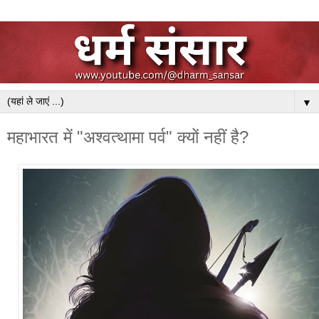
▼
महाभारत में "अश्वत्थामा पर्व" क्यों नहीं है?