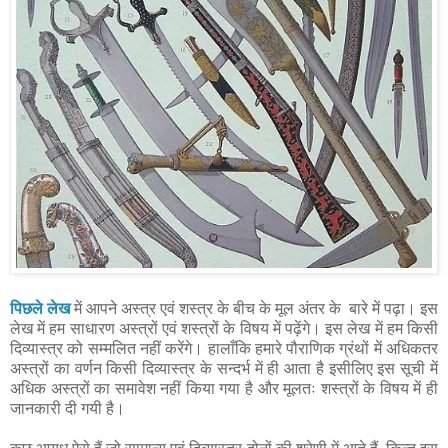
पिछले लेख
में आपने अस्त्र एवं शस्त्र के बीच के मूल अंतर के बारे में पढ़ा। इस
लेख में हम साधारण अस्त्रों एवं शस्त्रों के विषय में पढ़ेंगे। इस लेख में हम किसी
दिव्यास्त्र को सम्मलित नहीं करेंगे। हालाँकि हमारे पौराणिक ग्रंथों में अधिकतर
अस्त्रों का वर्णन किसी दिव्यास्त्र के सन्दर्भ में ही आता है इसीलिए इस सूची में
अधिक अस्त्रों का समावेश नहीं किया गया है और मूलतः शस्त्रों के विषय में ही
जानकारी दी गयी है।