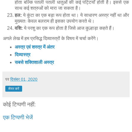
होता बल्कि पतली पतली धातुओं की कई पट्टियाँ होती है। इससे एक
साथ कई शत्रुओं को मारा जा सकता है।
हल:
ये कुंटा का एक बड़ा रूप होता था। ये साधारण अस्त्र नहीं था और
मुख्यतः केवल बलराम ही इसका उपयोग करते थे।
वशि:
ये परशु का एक रूप होता है जिसे आज कुल्हाड़ा कहते हैं।
अगले लेख में हम प्रसिद्ध दिव्यास्त्रों के विषय में चर्चा करेंगे।
अस्त्र एवं शस्त्र में अंतर
दिव्यास्त्र
सबसे शक्तिशाली अस्त्र
पर
दिसंबर 01, 2020
शेयर करें
कोई टिप्पणी नहीं:
एक टिप्पणी भेजें