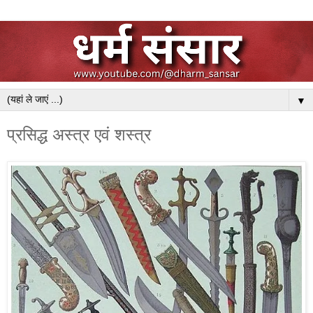
▼
प्रसिद्ध अस्त्र एवं शस्त्र