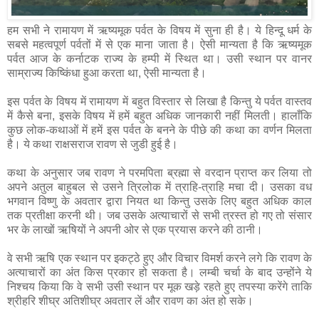
हम सभी ने रामायण में ऋष्यमूक पर्वत के विषय में सुना ही है। ये हिन्दू धर्म के
सबसे महत्वपूर्ण पर्वतों में से एक माना जाता है। ऐसी मान्यता है कि ऋष्यमूक
पर्वत आज के कर्नाटक राज्य के हम्पी में स्थित था। उसी स्थान पर वानर
साम्राज्य किष्किंधा हुआ करता था, ऐसी मान्यता है।
इस पर्वत के विषय में रामायण में बहुत विस्तार से लिखा है किन्तु ये पर्वत वास्तव
में कैसे बना, इसके विषय में हमें बहुत अधिक जानकारी नहीं मिलती। हालाँकि
कुछ लोक-कथाओं में हमें इस पर्वत के बनने के पीछे की कथा का वर्णन मिलता
है। ये कथा राक्षसराज रावण से जुडी हुई है।
कथा के अनुसार जब रावण ने परमपिता ब्रह्मा से वरदान प्राप्त कर लिया तो
अपने अतुल बाहुबल से उसने त्रिलोक में त्राहि-त्राहि मचा दी। उसका वध
भगवान विष्णु के अवतार द्वारा नियत था किन्तु उसके लिए बहुत अधिक काल
तक प्रतीक्षा करनी थी। जब उसके अत्याचारों से सभी त्रस्त हो गए तो संसार
भर के लाखों ऋषियों ने अपनी ओर से एक प्रयास करने की ठानी।
वे सभी ऋषि एक स्थान पर इकट्ठे हुए और विचार विमर्श करने लगे कि रावण के
अत्याचारों का अंत किस प्रकार हो सकता है। लम्बी चर्चा के बाद उन्होंने ये
निश्चय किया कि वे सभी उसी स्थान पर मूक खड़े रहते हुए तपस्या करेंगे ताकि
श्रीहरि शीघ्र अतिशीघ्र अवतार लें और रावण का अंत हो सके।