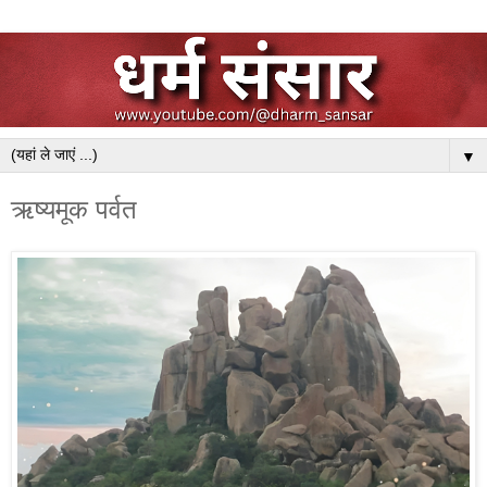
▼
ऋष्यमूक पर्वत