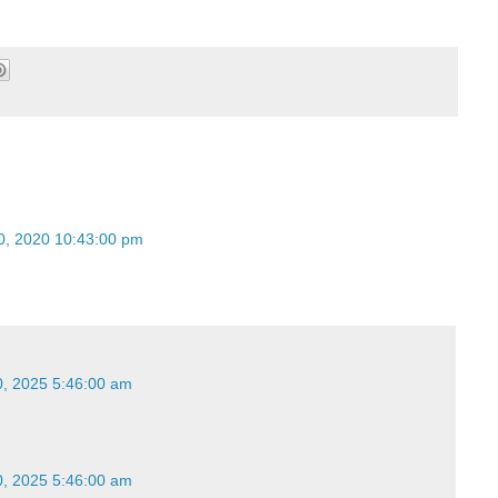
र 30, 2020 10:43:00 pm
 10, 2025 5:46:00 am
 10, 2025 5:46:00 am