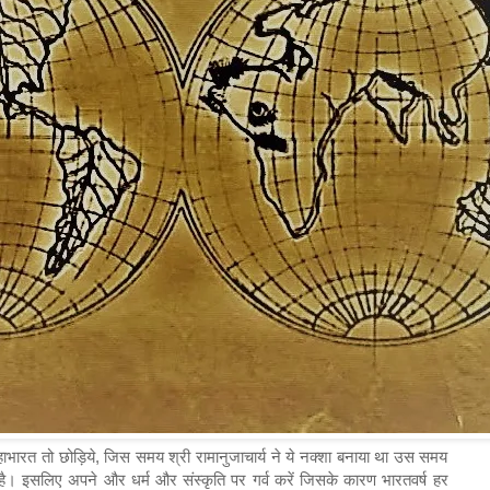
महाभारत तो छोड़िये, जिस समय श्री रामानुजाचार्य ने ये नक्शा बनाया था उस समय
ट है। इसलिए अपने और धर्म और संस्कृति पर गर्व करें जिसके कारण भारतवर्ष हर