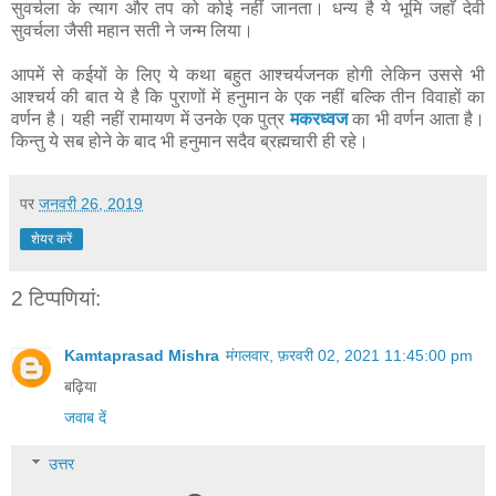
सुवर्चला के त्याग और तप को कोई नहीं जानता। धन्य है ये भूमि जहाँ देवी
सुवर्चला जैसी महान सती ने जन्म लिया।
आपमें से कईयों के लिए ये कथा बहुत आश्चर्यजनक होगी लेकिन उससे भी
आश्चर्य की बात ये है कि पुराणों में हनुमान के एक नहीं बल्कि तीन विवाहों का
वर्णन है। यही नहीं रामायण में उनके एक पुत्र
मकरध्वज
का भी वर्णन आता है।
किन्तु ये सब होने के बाद भी हनुमान सदैव ब्रह्मचारी ही रहे।
पर
जनवरी 26, 2019
शेयर करें
2 टिप्‍पणियां:
Kamtaprasad Mishra
मंगलवार, फ़रवरी 02, 2021 11:45:00 pm
बढ़िया
जवाब दें
उत्तर