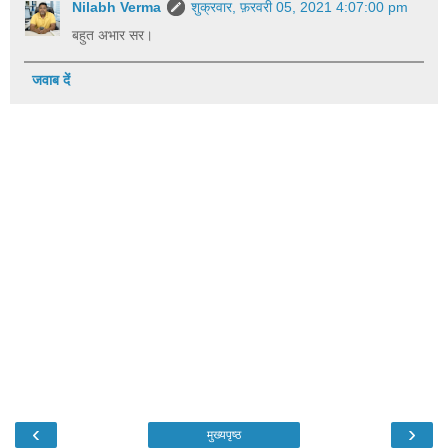
Nilabh Verma
शुक्रवार, फ़रवरी 05, 2021 4:07:00 pm
बहुत अभार सर।
जवाब दें
‹
›
मुख्यपृष्ठ