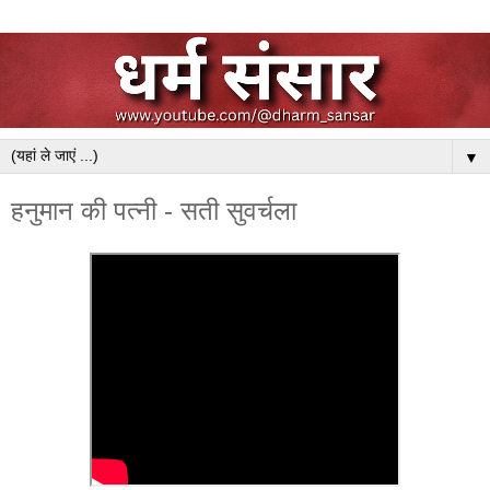
▼
हनुमान की पत्नी - सती सुवर्चला