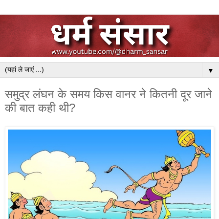
▼
समुद्र लंघन के समय किस वानर ने कितनी दूर जाने
की बात कही थी?