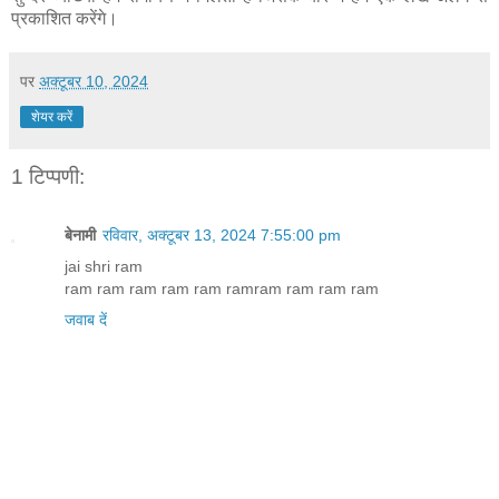
प्रकाशित करेंगे।
पर
अक्टूबर 10, 2024
शेयर करें
1 टिप्पणी:
बेनामी
रविवार, अक्टूबर 13, 2024 7:55:00 pm
jai shri ram
ram ram ram ram ram ramram ram ram ram
जवाब दें