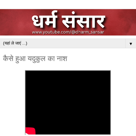
▼
कैसे हुआ यदुकुल का नाश