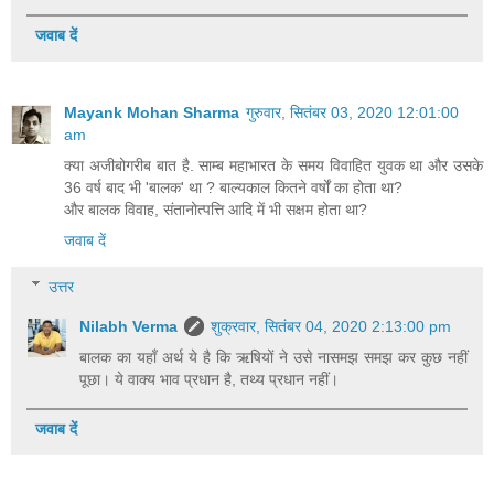
जवाब दें
Mayank Mohan Sharma
गुरुवार, सितंबर 03, 2020 12:01:00
am
क्या अजीबोगरीब बात है. साम्ब महाभारत के समय विवाहित युवक था और उसके
36 वर्ष बाद भी 'बालक' था ? बाल्यकाल कितने वर्षों का होता था?
और बालक विवाह, संतानोत्पत्ति आदि में भी सक्षम होता था?
जवाब दें
उत्तर
Nilabh Verma
शुक्रवार, सितंबर 04, 2020 2:13:00 pm
बालक का यहाँ अर्थ ये है कि ऋषियों ने उसे नासमझ समझ कर कुछ नहीं
पूछा। ये वाक्य भाव प्रधान है, तथ्य प्रधान नहीं।
जवाब दें