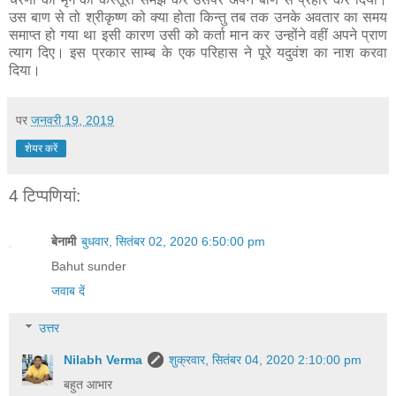
उस बाण से तो श्रीकृष्ण को क्या होता किन्तु तब तक उनके अवतार का समय
समाप्त हो गया था इसी कारण उसी को कर्ता मान कर उन्होंने वहीं अपने प्राण
त्याग दिए। इस प्रकार साम्ब के एक परिहास ने पूरे यदुवंश का नाश करवा
दिया।
पर
जनवरी 19, 2019
शेयर करें
4 टिप्‍पणियां:
बेनामी
बुधवार, सितंबर 02, 2020 6:50:00 pm
Bahut sunder
जवाब दें
उत्तर
Nilabh Verma
शुक्रवार, सितंबर 04, 2020 2:10:00 pm
बहुत आभार