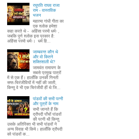
रघुपति राघव राजा
राम - वास्तविक
भजन
महात्मा गांधी गीता का
एक श्लोक हमेशा
कहा करते थे - अहिंसा परमो धर्मः ,
जबकि पूर्ण श्लोक इस प्रकार है:
अहिंसा परमो धर्मः। धर्म हि...
जाम्बवन्त कौन थे
और वो कितने
शक्तिशाली थे?
जामवंत रामायण के
सबसे प्रमुख पात्रों
में से एक हैं। हालाँकि उनकी गिनती
सप्त-चिरंजीवियों में नहीं की जाती,
किन्तु वे भी एक चिरंजीवी हीं थे जि...
पांडवों की सभी पत्नी
और पुत्रों के नाम
सभी जानते हैं कि
द्रौपदी पाँचों पांडवों
की पत्नी थी किन्तु
उसके अतिरिक्त भी सभी पांडवों ने
अन्य विवाह भी किये। हालाँकि द्रौपदी
को पांडवों क...