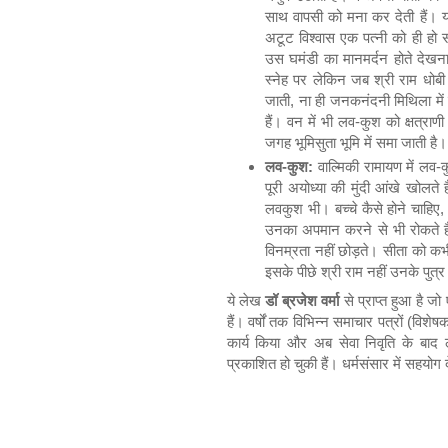
साथ वापसी को मना कर देती हैं। यह
अटूट विश्वास एक पत्नी को ही हो 
उस घमंडी का मानमर्दन होते देखना
स्नेह पर लेकिन जब श्री राम धोबी 
जाती, ना ही जनकनंदनी मिथिला में
हैं। वन में भी लव-कुश को क्षत्रा
जगह भूमिसुता भूमि में समा जाती है।
लव-कुश:
वाल्मिकी रामायण में लव-क
पूरी अयोध्या की मुंदी आंखे खोलते
लवकुश भी। बच्चे कैसे होने चाहिए,
उनका अपमान करने से भी रोकते हैं
विनम्रता नहीं छोड़ते। सीता को कभी
इसके पीछे श्री राम नहीं उनके पुत्र 
ये लेख
डॉ ब्रजेश वर्मा
से प्राप्त हुआ है जो
हैं। वर्षों तक विभिन्न समाचार पत्रों (विशेषक
कार्य किया और अब सेवा निवृति के बाद 
प्रकाशित हो चुकी हैं। धर्मसंसार में सहय