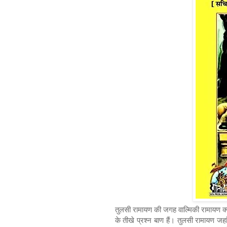
तुलसी रामायण की जगह वाल्मिकी रामायण क्यो
के तीखे प्रश्न बाण हैं। तुलसी रामायण जहा