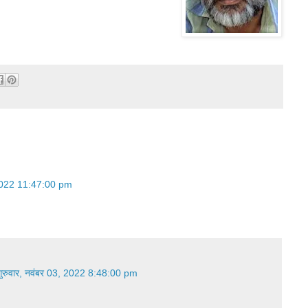
 2022 11:47:00 pm
गुरुवार, नवंबर 03, 2022 8:48:00 pm