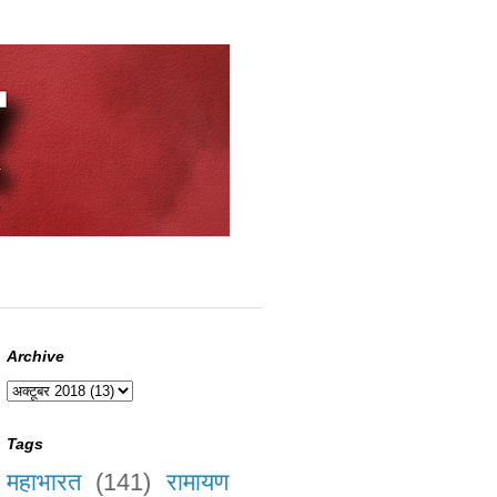
Archive
Tags
महाभारत
(141)
रामायण