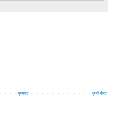
मुख्यपृष्ठ
पुरानी पोस्ट