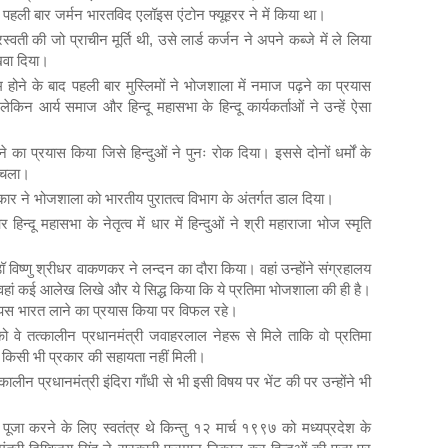
पहली बार जर्मन भारतविद एलॉइस एंटोन फ्यूहरर ने में किया था।
वती की जो प्राचीन मूर्ति थी, उसे लार्ड कर्जन ने अपने कब्जे में ले लिया
खवा दिया।
होने के बाद पहली बार मुस्लिमों ने भोजशाला में नमाज पढ़ने का प्रयास
ेकिन आर्य समाज और हिन्दू महासभा के हिन्दू कार्यकर्ताओं ने उन्हें ऐसा
े का प्रयास किया जिसे हिन्दुओं ने पुनः रोक दिया। इससे दोनों धर्मों के
 चला।
र ने भोजशाला को भारतीय पुरातत्व विभाग के अंतर्गत डाल दिया।
 हिन्दू महासभा के नेतृत्व में धार में हिन्दुओं ने श्री महाराजा भोज स्मृति
 डॉ विष्णु श्रीधर वाकणकर ने लन्दन का दौरा किया। वहां उन्होंने संग्रहालय
ोंने वहां कई आलेख लिखे और ये सिद्ध किया कि ये प्रतिमा भोजशाला की ही है।
 वापस भारत लाने का प्रयास किया पर विफल रहे।
े तत्कालीन प्रधानमंत्री जवाहरलाल नेहरू से मिले ताकि वो प्रतिमा
ें किसी भी प्रकार की सहायता नहीं मिली।
न प्रधानमंत्री इंदिरा गाँधी से भी इसी विषय पर भेंट की पर उन्होंने भी
ूजा करने के लिए स्वतंत्र थे किन्तु १२ मार्च १९९७ को मध्यप्रदेश के