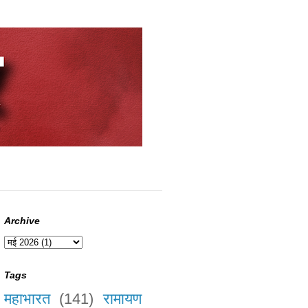
Archive
Tags
महाभारत
(141)
रामायण