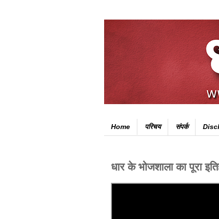
Home
परिचय
संपर्क
Disc
धार के भोजशाला का पूरा इत