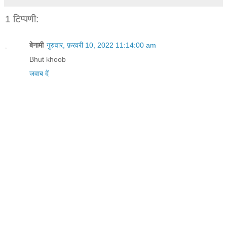
1 टिप्पणी:
बेनामी
गुरुवार, फ़रवरी 10, 2022 11:14:00 am
Bhut khoob
जवाब दें