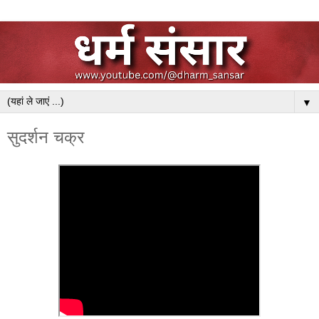
▼
सुदर्शन चक्र