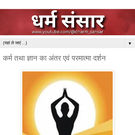
▼
कर्म तथा ज्ञान का अंतर एवं परमात्मा दर्शन