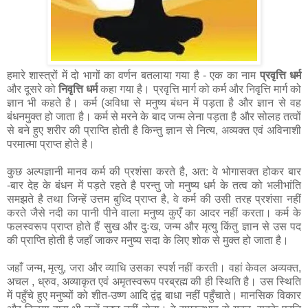
हमारे शास्त्रों में दो भागों का वर्णन बतलाया गया है - एक का नाम
प्रवृत्ति धर्म
और दूसरे को
निवृत्ति धर्म
कहा गया है। प्रवृत्ति मार्ग को कर्म और निवृत्ति मार्ग को
ज्ञान भी कहते है। कर्म (अविधा से मनुष्य बंधन में पड़ता है और ज्ञान से वह
बंधनमुक्त हो जाता है। कर्म से मरने के बाद जन्म लेना पड़ता है और सोलह तत्वों
से बने हुए शरीर की प्राप्ति होती है किन्तु ज्ञान से नित्य, अव्यक्त एवं अविनाशी
परमात्मा प्राप्त होते है।
कुछ अल्पज्ञानी मानव कर्म की प्रशंसा करते है, अत: वे भोगासक्त होकर बार
-बार देह के बंधन में पड़ते रहते है परन्तु जो मनुष्य धर्म के तत्व को भलीभांति
समझते है तथा जिन्हें उत्तम बुध्दि प्राप्त है, वे कर्म की उसी तरह प्रशंसा नहीं
करते जैसे नदी का पानी पीने वाला मनुष्य कुएँ का आदर नहीं करता। कर्म के
फलस्वरूप प्राप्त होते हैं सुख और दुःख, जन्म और मृत्यु किंतु ज्ञान से उस पद
की प्राप्ति होती है जहाँ जाकर मनुष्य सदा के लिए शोक से मुक्त हो जाता है।
जहाँ जन्म, मृत्यु, जरा और व्याधि उसका स्पर्श नहीं करती। वहां केवल अव्यक्त,
अचल , ध्रुव, अव्याकृत एवं अमृतस्वरूप परब्रह्म की ही स्थिति है। उस स्थिति
में पहुँचे हुए मनुष्यों को शीत-उष्ण आदि द्वंद्व बाधा नहीं पहुँचाते। मानसिक विकार