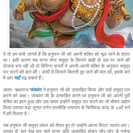
ये तो हम सभी जानते हैं कि हनुमान जी को अपनी शक्ति को भूल जाने के श्राप
था। इसी कारण जब वानर सेना समुद्र के किनारे खड़ी हो उस पर जाने की
योजना बना रही थी तो विभिन्न वानरों ने अपनी-अपनी शक्ति के अनुसार समुद्र
पार करने की बात की। उनमें से किसने कितनी दूर जाने की बात की, इसके बारे
में आप
यहाँ
पढ़ सकते हैं।
अंततः ऋक्षराज
जांबवंत
ने हनुमान जी को उत्साहित किया और उन्हें समुद्र पार
करने को कहा। जांबवंत जी के उत्साहित करने पर हनुमान जी को अपनी पूरी
शक्ति का ज्ञान हुआ और उस समय उन्होंने समुद्र पार करने का जो भीषण उद्योग
किया उसका बड़ा सुन्दर वर्णन वाल्मीकि रामायण के किष्किंधा कांड के ६७वें सर्ग
में हमें मिलता है।
जब हनुमान जी समुद्र लंघन को तैयार हुए तो उन्होंने अपना विराट स्वरुप धरा।
उनका वो रूप देख कर सारे वानर अति उत्साहित होकर जोर-जोर से गर्जना