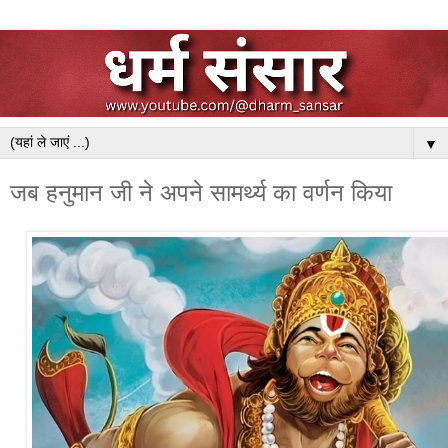
▼
जब हनुमान जी ने अपने सामर्थ्य का वर्णन किया