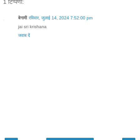
1 टिप्पणी:
बेनामी
रविवार, जुलाई 14, 2024 7:52:00 pm
jai sri krishana
जवाब दें