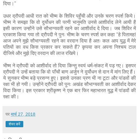
दिया।"
उधर द्रौपदी आधी रात को भीष्म के शिविर पहुँची और उनके चरण स्पर्श किये।
भीष्म ने समझा कि वो दुर्योधन की पत्नी भानुमति उनसे आशीर्वाद लेने आयी है
इसी कारण उन्होंने उसे सौभाग्यवती रहने का आशीर्वाद दे दिया। जब शिविर में
प्रकाश किया गया तो द्रौपदी ने पुनः भीष्म के चरण स्पर्श कर कहा "हे पितामह!
आज अपने मुझे सौभाग्यवती रहने का वरदान दिया है अतः कल आप युद्ध में मेरे
पतियों का वध किस प्रकार कर सकते हैं? कृपया कर अपना निश्चय टाल
दीजिये और मुझे दिए वरदान की लाज रखिये।
भीष्म ने द्रौपदी को आशीर्वाद तो दिया किन्तु स्वयं धर्म-संकट में पड़ गए। इसपर
द्रौपदी ने उन्हें बताया कि वो पाँचों बाण अर्जुन ने दुर्योधन से दान में मांग लिए हैं।
ये सुनकर भीष्म बड़े प्रसन्न हुए। इससे उनका प्रण भी ना टूटा और पांडवों की
रक्षा भी हो गयी। उन्होंने द्रौपदी को पुनः अखंड सौभाग्यवती का आशीर्वाद देकर
विदा किया। इस प्रकार श्रीकृष्ण ने एक बार फिर महाभारत युद्ध में पांडवों की
रक्षा की।
पर
मार्च 27, 2018
शेयर करें