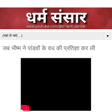
▼
जब भीष्म ने पांडवों के वध की प्रतिज्ञा कर ली