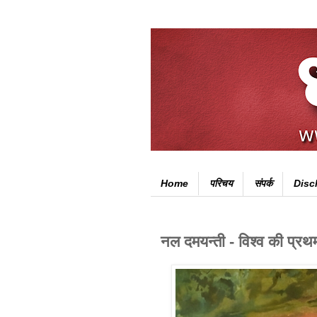
Home
परिचय
संपर्क
Disc
नल दमयन्ती - विश्व की प्रथ