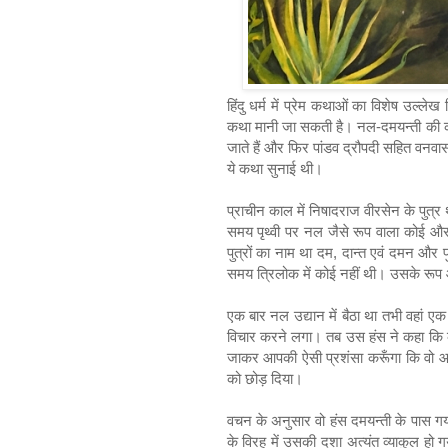
हिंदु धर्म में प्रेम कथाओं का विशेष उल्
कथा मानी जा सकती है। नल-दमयन्ती की कथा 
जाते हैं और फिर पांडव द्रौपदी सहित वनवास को
ये कथा सुनाई थी।
प्राचीन काल में निषादराज वीरसेन के पुत्र 
समय पृथ्वी पर नल जैसे रूप वाला कोई और 
पुत्रों का नाम था दम, दान्त एवं दमन और 
समय त्रिलोक में कोई नहीं थी। उसके रूप औ
एक बार नल उद्यान में बैठा था तभी वहां
विचार करने लगा। तब उस हंस ने कहा कि क
जाकर आपकी ऐसी प्रशंसा करूँगा कि वो आप
को छोड़ दिया।
वचन के अनुसार वो हंस दमयन्ती के पास ग
के विरह में उसकी दशा अत्यंत व्याकुल 