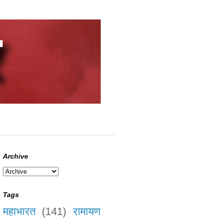
Archive
Tags
महाभारत
(141)
रामायण