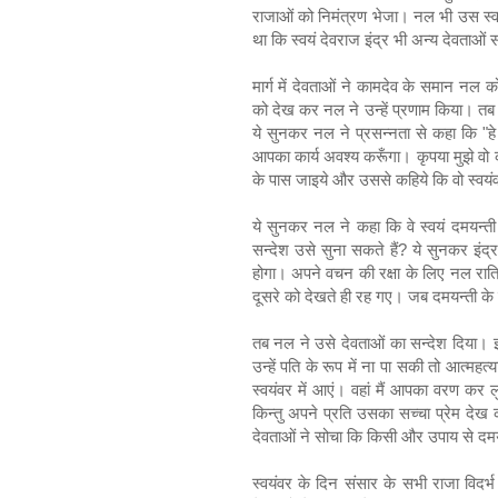
राजाओं को निमंत्रण भेजा। नल भी उस स्वय
था कि स्वयं देवराज इंद्र भी अन्य देवताओं सह
मार्ग में देवताओं ने कामदेव के समान नल क
को देख कर नल ने उन्हें प्रणाम किया। तब दे
ये सुनकर नल ने प्रसन्नता से कहा कि "हे
आपका कार्य अवश्य करूँगा। कृपया मुझे वो 
के पास जाइये और उससे कहिये कि वो स्वयंवर
ये सुनकर नल ने कहा कि वे स्वयं दमयन्ती
सन्देश उसे सुना सकते हैं? ये सुनकर इंद
होगा। अपने वचन की रक्षा के लिए नल रात्रि
दूसरे को देखते ही रह गए। जब दमयन्ती के प
तब नल ने उसे देवताओं का सन्देश दिया। 
उन्हें पति के रूप में ना पा सकी तो आत्मह
स्वयंवर में आएं। वहां मैं आपका वरण कर ल
किन्तु अपने प्रति उसका सच्चा प्रेम दे
देवताओं ने सोचा कि किसी और उपाय से दमयन
स्वयंवर के दिन संसार के सभी राजा विदर्भ