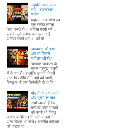
रघुपति राघव राजा
राम - वास्तविक
भजन
महात्मा गांधी गीता का
एक श्लोक हमेशा
कहा करते थे - अहिंसा परमो धर्मः ,
जबकि पूर्ण श्लोक इस प्रकार है:
अहिंसा परमो धर्मः। धर्म हि...
जाम्बवन्त कौन थे
और वो कितने
शक्तिशाली थे?
जामवंत रामायण के
सबसे प्रमुख पात्रों
में से एक हैं। हालाँकि उनकी गिनती
सप्त-चिरंजीवियों में नहीं की जाती,
किन्तु वे भी एक चिरंजीवी हीं थे जि...
पांडवों की सभी पत्नी
और पुत्रों के नाम
सभी जानते हैं कि
द्रौपदी पाँचों पांडवों
की पत्नी थी किन्तु
उसके अतिरिक्त भी सभी पांडवों ने
अन्य विवाह भी किये। हालाँकि द्रौपदी
को पांडवों क...