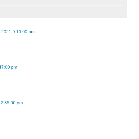
24, 2021 9:10:00 pm
7:47:00 pm
4 2:35:00 pm