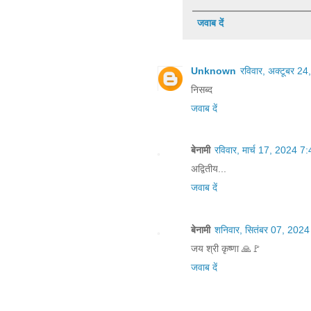
जवाब दें
Unknown
रविवार, अक्टूबर 
निसब्द
जवाब दें
बेनामी
रविवार, मार्च 17, 2024 
अद्वितीय...
जवाब दें
बेनामी
शनिवार, सितंबर 07, 202
जय श्री कृष्णा 🙏🚩
जवाब दें