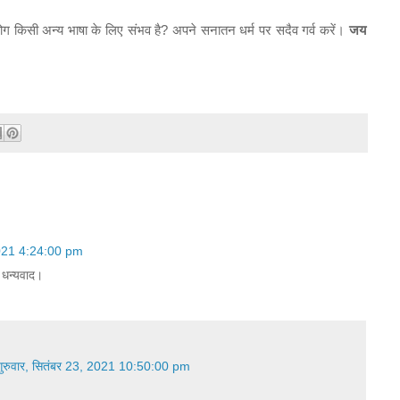
रयोग किसी अन्य भाषा के लिए संभव है? अपने सनातन धर्म पर सदैव गर्व करें।
जय
 2021 4:24:00 pm
 धन्यवाद।
गुरुवार, सितंबर 23, 2021 10:50:00 pm