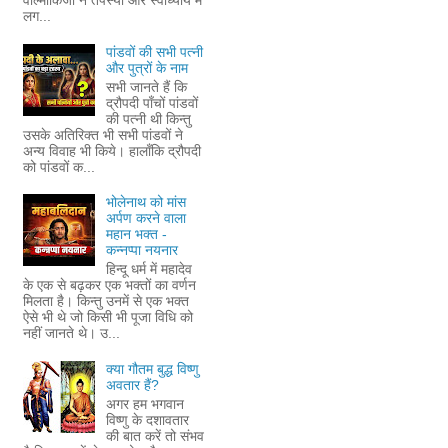
वाल्मीकिजी ने तपस्या और स्वाध्याय में
लग...
पांडवों की सभी पत्नी
और पुत्रों के नाम
सभी जानते हैं कि
द्रौपदी पाँचों पांडवों
की पत्नी थी किन्तु
उसके अतिरिक्त भी सभी पांडवों ने
अन्य विवाह भी किये। हालाँकि द्रौपदी
को पांडवों क...
भोलेनाथ को मांस
अर्पण करने वाला
महान भक्त -
कन्नप्पा नयनार
हिन्दू धर्म में महादेव
के एक से बढ़कर एक भक्तों का वर्णन
मिलता है। किन्तु उनमें से एक भक्त
ऐसे भी थे जो किसी भी पूजा विधि को
नहीं जानते थे। उ...
क्या गौतम बुद्ध विष्णु
अवतार हैं?
अगर हम भगवान
विष्णु के दशावतार
की बात करें तो संभव