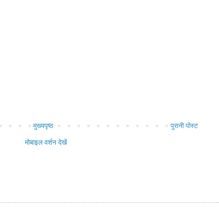
मुख्यपृष्ठ
पुरानी पोस्ट
मोबाइल वर्शन देखें