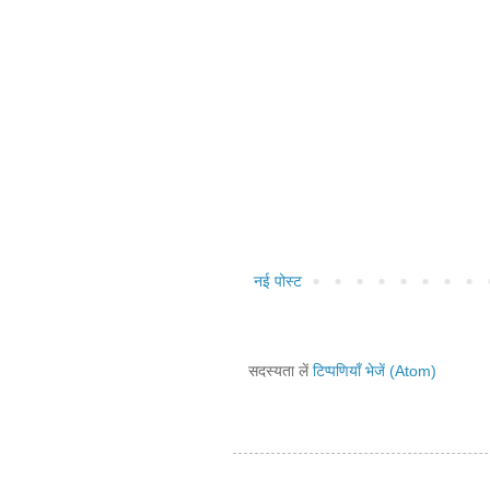
नई पोस्ट
सदस्यता लें
टिप्पणियाँ भेजें (Atom)