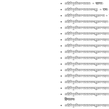
अहिरिपुपतिकान्तातातः =
सागरः
अहिरिपुपतिकान्तातातसम्बद्धः =
रामः
अहिरिपुपतिकान्तातातसम्बद्धकान्ता =
अहिरिपुपतिकान्तातातसम्बद्धकान्ताह
अहिरिपुपतिकान्तातातसम्बद्धकान्ता
अहिरिपुपतिकान्तातातसम्बद्धकान्ता
अहिरिपुपतिकान्तातातसम्बद्धकान्ताह
अहिरिपुपतिकान्तातातसम्बद्धकान्ताह
अहिरिपुपतिकान्तातातसम्बद्धकान्ता
अहिरिपुपतिकान्तातातसम्बद्धकान्ता
अहिरिपुपतिकान्तातातसम्बद्धकान्ता
अहिरिपुपतिकान्तातातसम्बद्धकान्ता
अहिरिपुपतिकान्तातातसम्बद्धकान्ता
अहिरिपुपतिकान्तातातसम्बद्धकान्ताह
अहिरिपुपतिकान्तातातसम्बद्धकान्ताह
अहिरिपुपतिकान्तातातसम्बद्धकान्त
हिमालयः
अहिरिपुपतिकान्तातातसम्बद्धकान्ताह