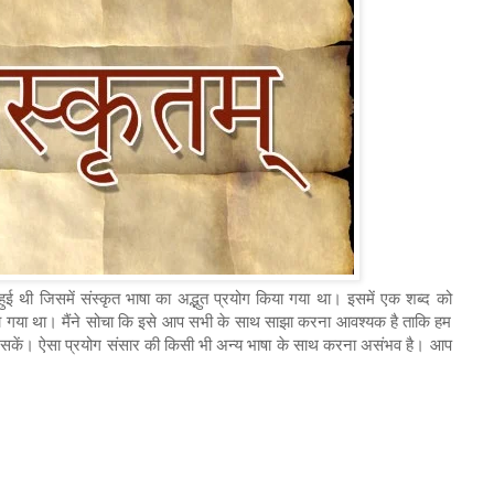
ुई थी जिसमें संस्कृत भाषा का अद्भुत प्रयोग किया गया था। इसमें एक शब्द को
ोड़ा गया था। मैंने सोचा कि इसे आप सभी के साथ साझा करना आवश्यक है ताकि हम
ेख सकें। ऐसा प्रयोग संसार की किसी भी अन्य भाषा के साथ करना असंभव है। आप