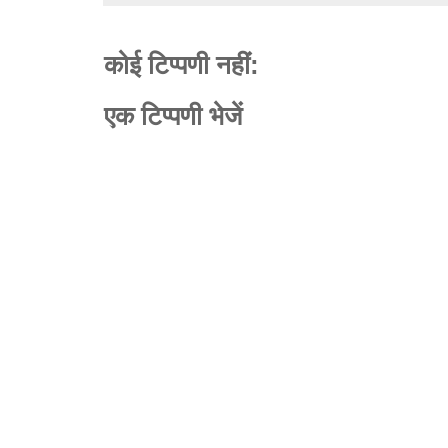
कोई टिप्पणी नहीं:
एक टिप्पणी भेजें