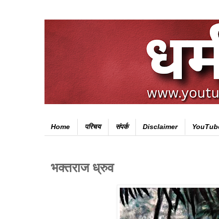
Home
परिचय
संपर्क
Disclaimer
YouTub
भक्तराज ध्रुव