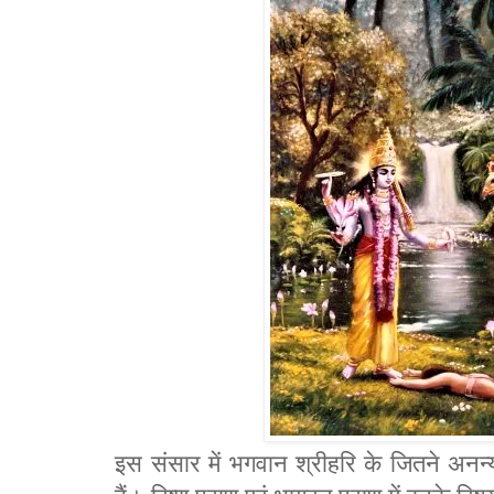
इस संसार में भगवान श्रीहरि के जितने अनन्य 