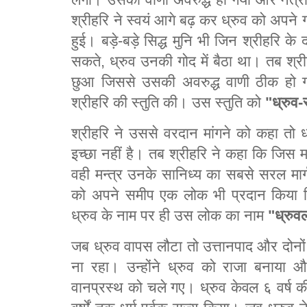
श्रीहरि ने स्वयं आगे बढ़ कर ध्रुव को अपने गो
हुई। बड़े-बड़े सिद्ध मुनि भी जिन श्रीहरि के दर
सकते, ध्रुव उनकी गोद में बैठा था। तब श्र
छुआ जिससे उसकी अवरुद्ध वाणी ठीक हो ग
श्रीहरि की स्तुति की। उस स्तुति को
"ध्रुव-स
श्रीहरि ने उससे वरदान मांगने को कहा त
इच्छा नहीं है। तब श्रीहरि ने कहा कि जिस म
वही मन्त्र उनके सानिध्य का सबसे सरल मार्ग
को अपने समीप एक लोक भी प्रदान किया जि
ध्रुव के नाम पर ही उस लोक का नाम
"ध्रुव
जब ध्रुव वापस लौटा तो उत्तानपाद और दोनों
ना रहा। उन्होंने ध्रुव को राजा बनाया 
वानप्रस्थ को चले गए। ध्रुव केवल ६ वर्ष की