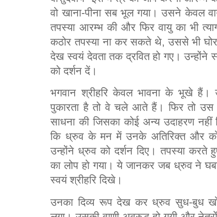
वो खाना-पीना सब भूल गया। उसने केवल वा
तपस्या आरम्भ की और फिर वायु का भी त्या
कठोर तपस्या ना कर सकते थे, उससे भी घोर
देख स्वयं देवता तक द्रवित हो गए। उन्होंने स्व
को दर्शन दें।
भगवान श्रीहरि केवल भावना के भूखे हैं। उ
पुकारता है तो वे चले आते हैं। फिर तो उस
साधना की जिसका कोई अन्य उदाहरण नहीं द
कि ध्रुव के मन में उनके अतिरिक्त और को
उन्होंने ध्रुव को दर्शन दिए। तपस्या करते 
का लोप हो गया। ये जानकर जब ध्रुव ने घबर
स्वयं श्रीहरि दिखे।
उनका दिव्य रूप देख कर ध्रुव सुध-बुध 
लगा। उसकी वाणी अवरुद्ध हो गयी और नेत्रो