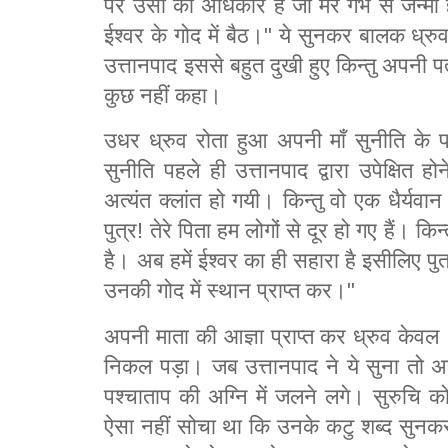
पर उसी का अधिकार है जो मेरे गर्भ से जन्मा ह
ईश्वर के गोद में बैठ।" ये सुनकर बालक ध्र
उत्तानपाद इससे बहुत दुखी हुए किन्तु अपनी पत
कुछ नहीं कहा।
उधर ध्रुव रोता हुआ अपनी माँ सुनीति के
सुनीति पहले ही उत्तानपाद द्वारा उपेक्षित 
अत्यंत क्लांत हो गयी। किन्तु वो एक धैर्यवान 
पुत्र! तेरे पिता हम लोगों से दूर हो गए हैं। किन्
है। अब हमें ईश्वर का ही सहारा है इसीलिए प
उनकी गोद में स्थान प्राप्त कर।"
अपनी माता की आज्ञा प्राप्त कर ध्रुव केवल
निकल पड़ा। जब उत्तानपाद ने ये सुना तो अपन
पश्चाताप की अग्नि में जलने लगे। सुरुचि
ऐसा नहीं सोचा था कि उनके कटु शब्द सुनकर ध