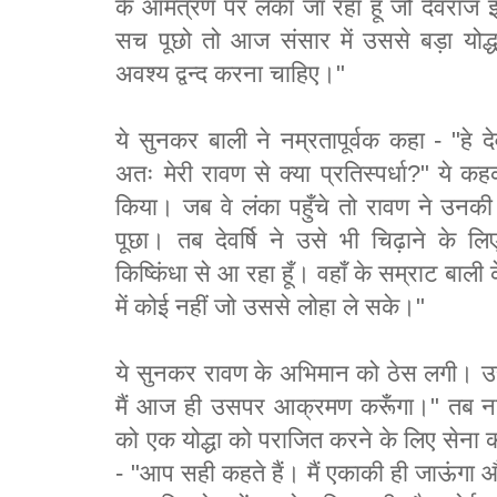
के आमंत्रण पर लंका जा रहा हूँ जो देवराज 
सच पूछो तो आज संसार में उससे बड़ा योद्ध
अवश्य द्वन्द करना चाहिए।"
ये सुनकर बाली ने नम्रतापूर्वक कहा - "हे देव
अतः मेरी रावण से क्या प्रतिस्पर्धा?" ये कह
किया। जब वे लंका पहुँचे तो रावण ने 
पूछा। तब देवर्षि ने उसे भी चिढ़ाने के लिए
किष्किंधा से आ रहा हूँ। वहाँ के सम्राट बाल
में कोई नहीं जो उससे लोहा ले सके।"
ये सुनकर रावण के अभिमान को ठेस लगी। उसन
मैं आज ही उसपर आक्रमण करूँगा।" तब नारद
को एक योद्धा को पराजित करने के लिए सेना
- "आप सही कहते हैं। मैं एकाकी ही जाऊंगा औ