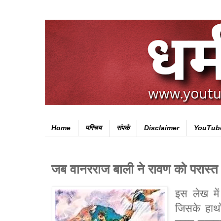
Home
परिचय
संपर्क
Disclaimer
YouTub
जब वानरराज बाली ने रावण को परास्त
इस लेख में
जिसके हाथ