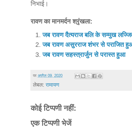
निभाई।
रावण का मानमर्दन श्रृंखला:
जब रावण दैत्यराज बलि के सम्मुख लज्ज
जब रावण असुरराज शंभर से पराजित ह
जब रावण सहस्त्रार्जुन से परास्त हुआ
पर
अप्रैल 09, 2020
लेबल:
रामायण
कोई टिप्पणी नहीं:
एक टिप्पणी भेजें