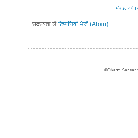
मोबाइल वर्शन द
सदस्यता लें
टिप्पणियाँ भेजें (Atom)
©Dharm Sansar : 