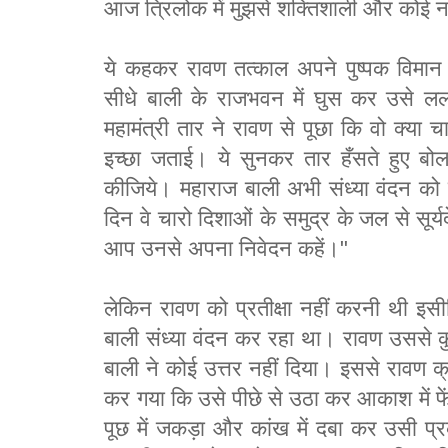
आज त्रिलोक में मुझसे शक्तिशाली और कोई न
ये कहकर रावण तत्काल अपने पुष्पक विमान प
सीधे बाली के राजभवन में घुस कर उसे 
महामंत्री तार ने रावण से पूछा कि वो क्या च
इच्छा जताई। ये सुनकर तार हँसते हुए बो
कीजिये। महाराज बाली अभी संध्या वंदन को ग
दिन वे चारो दिशाओं के समुद्र के जल से सूर्यद
आप उनसे अपना निवेदन कहें।"
लेकिन रावण को प्रतीक्षा नहीं करनी थी इस
बाली संध्या वंदन कर रहा था। रावण उससे क
बाली ने कोई उत्तर नहीं दिया। इससे रावण क
कर गया कि उसे पीछे से उठा कर आकाश में फ
पूछ में जकड़ा और कांख में दबा कर उसी प्र