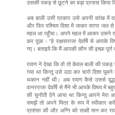
उसकी पकड़ से छूटने का बड़ा प्रयास किया क
अब बाली उसी प्रकार उसे अपनी कांख में दबा
और फिर पश्चिम दिशा में जाकर सागर जल से 
महल आ पहुँचा। अपने महल में आकर उसने र
कर पूछा - "हे राक्षसराज! देवर्षि से आपके 
गए। बताइये कि मैं आपकी कौन सी इच्छा पूर्ण 
रावण ने देखा कि वो तो केवल बाली की पकड़ से
गया था किन्तु उसे उठा कर चारो दिशा घूमने
थकान नहीं थी। अब रावण कैसे उससे युद्
वानरराज! देवर्षि से मैंने भी आपके विषय में बह
की चुनौती देने आया था किन्तु आपने मेरा 
समझें तो अपने मित्र के रूप में स्वीकार 
प्रशंसा की और अग्नि को साक्षी मान कर रावण