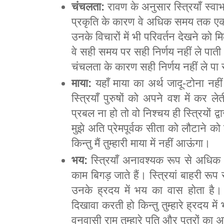
चंचलता:
रावण के अनुसार स्त्रियाँ स्व
प्रकृति के कारण वे अधिक समय तक ए
उनके विचारों में भी परिवर्तन देखने क
वे सही समय पर सही निर्णय नहीं ले पा
चंचलता के कारण सही निर्णय नहीं ले पा
माया:
यहाँ माया का अर्थ जादू-टोना नही
स्त्रियाँ पुरुषों को अपने वश में कर ल
प्रबल ना हो तो वो निश्चय ही स्त्रियों द्
मुझे अति प्रेमपूर्वक सीता को लौटाने को 
किन्तु मैं तुम्हारी माया में नहीं आऊंगा।
भय:
स्त्रियाँ अनावश्यक रूप से अधिक
काम बिगड़ जाते हैं। स्त्रियां बाहरी रूप
उनके ह्रदय में भय का वास होता है।
दिखावा करती हो किन्तु तुम्हारे ह्रदय मे
वनवासी राम तुम्हारे पति और पुत्रों का