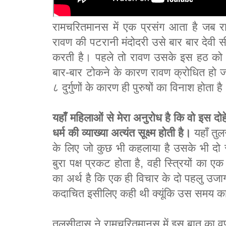
रामचरितमानस में एक प्रसंग आता है जब रा
रावण की पटरानी मंदोदरी उसे बार बार देवी 
करती है। पहले तो रावण उसके इस हठ को हंसी
बार-बार टोकने के कारण रावण क्रोधित हो जात
८ दुर्गुणों के कारण ही पुरुषों का विनाश होता ह
यहाँ महिलाओं से मेरा अनुरोध है कि वो इस दोहे 
धर्म की व्याख्या अत्यंत सूक्ष्म होती है।
यहाँ तुल
के लिए जो कुछ भी कहलाया है उसके भी दो
बुरा पक्ष प्रकट होता है, वही स्त्रियों का
का अर्थ है कि एक ही विचार के दो पहलु उजागर 
कदाचित इसीलिए कही थी क्यूंकि उस समय काल
तुलसीदास ने रामचरितमानस में इस बात का वर्ण