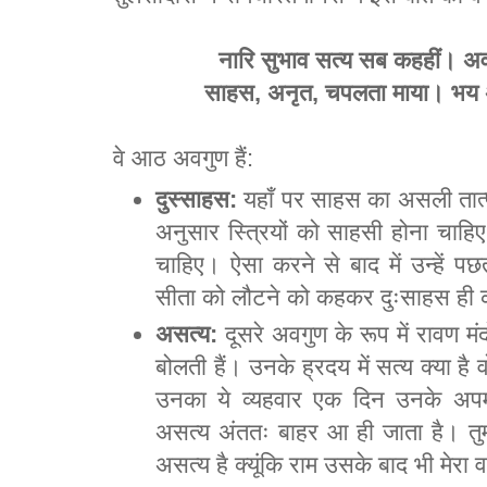
नारि सुभाव सत्य सब कहहीं। अ
साहस, अनृत, चपलता माया। भय
वे आठ अवगुण हैं:
दुस्साहस:
यहाँ पर साहस का असली तात्
अनुसार स्त्रियों को साहसी होना चाहि
चाहिए। ऐसा करने से बाद में उन्हें पछ
सीता को लौटने को कहकर दुःसाहस ही 
असत्य:
दूसरे अवगुण के रूप में रावण मं
बोलती हैं। उनके ह्रदय में सत्य क्या ह
उनका ये व्यहवार एक दिन उनके अपम
असत्य अंततः बाहर आ ही जाता है। तुम्
असत्य है क्यूंकि राम उसके बाद भी मेर