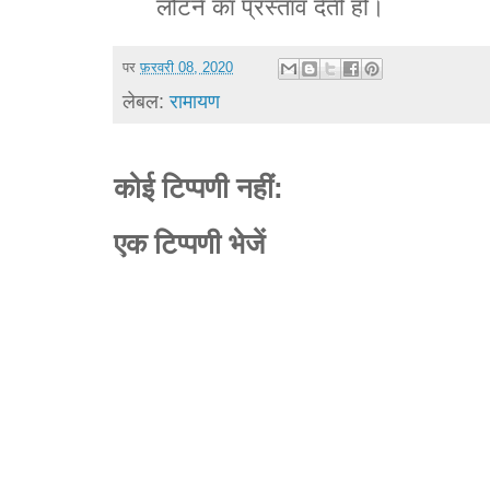
लौटने का प्रस्ताव देती हो।
पर
फ़रवरी 08, 2020
लेबल:
रामायण
कोई टिप्पणी नहीं:
एक टिप्पणी भेजें