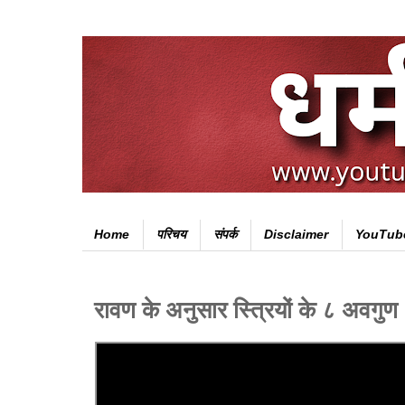
Home
परिचय
संपर्क
Disclaimer
YouTub
रावण के अनुसार स्त्रियों के ८ अवगुण