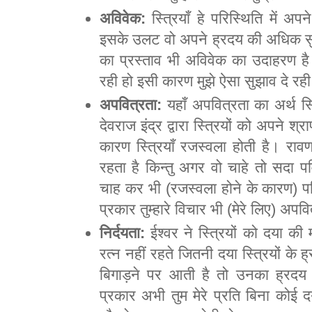
अविवेक:
स्त्रियाँ हे परिस्थिति में 
इसके उलट वो अपने ह्रदय की अधिक सुनत
का प्रस्ताव भी अविवेक का उदाहरण ह
रही हो इसी कारण मुझे ऐसा सुझाव दे रह
अपवित्रता:
यहाँ अपवित्रता का अर्थ स्त्
देवराज इंद्र द्वारा स्त्रियों को अपने श
कारण स्त्रियाँ रजस्वला होती है। राव
रहता है किन्तु अगर वो चाहे तो सदा पवि
चाह कर भी (रजस्वला होने के कारण) 
प्रकार तुम्हारे विचार भी (मेरे लिए) अपवित
निर्दयता:
ईश्वर ने स्त्रियों को दया की म
रत्न नहीं रहते जितनी दया स्त्रियों के ह
बिगाड़ने पर आती है तो उनका ह्रदय द
प्रकार अभी तुम मेरे प्रति बिना कोई 