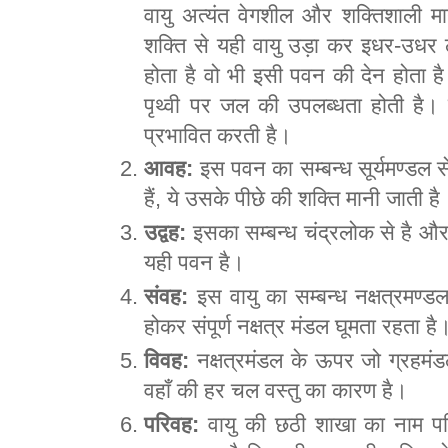
वायु अत्यंत वेगशील और शक्तिशाली म
शक्ति से यही वायु उड़ा कर इधर-उधर ले
होता है वो भी इसी पवन की देन होता
पृथ्वी पर जल की उपलब्धता होती है।
प्रभावित करती है।
आवह:
इस पवन का सम्बन्ध सूर्यमण्डल से 
हैं, ये उसके पीछे की शक्ति मानी जाती ह
उद्वह:
इसका सम्बन्ध चंद्रलोक से है औ
यही पवन है।
संवह:
इस वायु का सम्बन्ध नक्षत्रमण्ड
होकर संपूर्ण नक्षत्र मंडल घूमता रहता है
विवह:
नक्षत्रमंडल के ऊपर जो ग्रहमंड
वहाँ की हर चल वस्तु का कारण है।
परिवह:
वायु की छठी शाखा का नाम परिवह