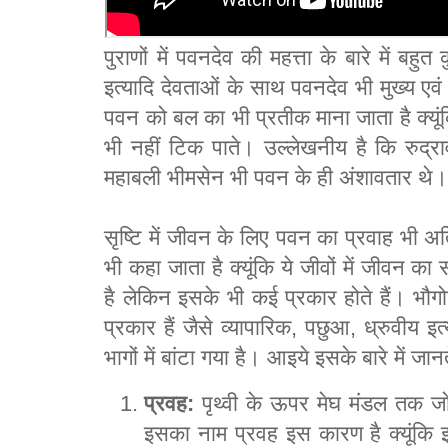
पुराणों में पवनदेव की महत्ता के बारे में बहु
इत्यादि देवताओं के साथ पवनदेव भी मुख्य एवं स
पवन को बल का भी प्रतीक माना जाता है क्यूं
भी नहीं टिक पाते। उल्लेखनीय है कि रुद्र
महाबली भीमसेन भी पवन के ही अंशावतार थे
सृष्टि में जीवन के लिए पवन का प्रवाह भी 
भी कहा जाता है क्यूंकि ये जीवों में जीवन क
है लेकिन इसके भी कई प्रकार होते हैं। भौ
प्रकार हैं जैसे व्यापारिक, पछुआ, ध्रुवीय इत
भागों में बांटा गया है। आइये इसके बारे में जानत
प्रवह:
पृथ्वी के ऊपर मेघ मंडल तक जो
इसका नाम प्रवह इस कारण है क्यूंकि 