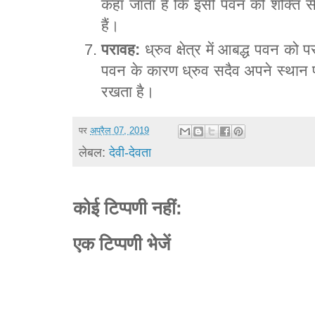
कहा जाता है कि इसी पवन की शक्ति 
हैं।
परावह:
ध्रुव क्षेत्र में आबद्ध पवन को 
पवन के कारण ध्रुव सदैव अपने स्थान 
रखता है।
पर
अप्रैल 07, 2019
लेबल:
देवी-देवता
कोई टिप्पणी नहीं:
एक टिप्पणी भेजें