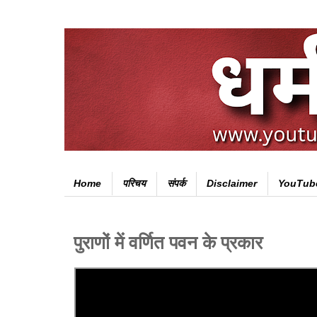
Home
परिचय
संपर्क
Disclaimer
YouTub
पुराणों में वर्णित पवन के प्रकार