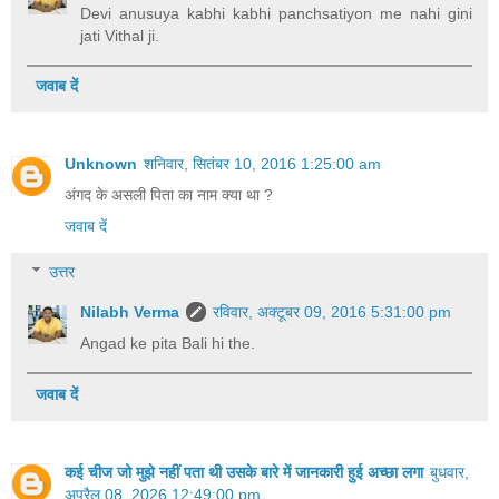
Devi anusuya kabhi kabhi panchsatiyon me nahi gini
jati Vithal ji.
जवाब दें
Unknown
शनिवार, सितंबर 10, 2016 1:25:00 am
अंगद के असली पिता का नाम क्या था ?
जवाब दें
उत्तर
Nilabh Verma
रविवार, अक्टूबर 09, 2016 5:31:00 pm
Angad ke pita Bali hi the.
जवाब दें
कई चीज जो मुझे नहीं पता थी उसके बारे में जानकारी हुई अच्छा लगा
बुधवार,
अप्रैल 08, 2026 12:49:00 pm