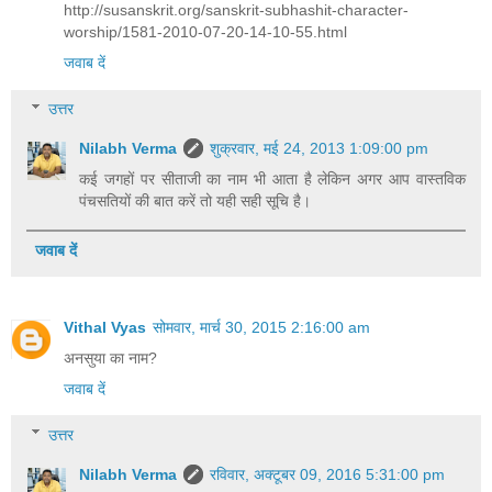
http://susanskrit.org/sanskrit-subhashit-character-
worship/1581-2010-07-20-14-10-55.html
जवाब दें
उत्तर
Nilabh Verma
शुक्रवार, मई 24, 2013 1:09:00 pm
कई जगहों पर सीताजी का नाम भी आता है लेकिन अगर आप वास्तविक
पंचसतियों की बात करें तो यही सही सूचि है।
जवाब दें
Vithal Vyas
सोमवार, मार्च 30, 2015 2:16:00 am
अनसुया का नाम?
जवाब दें
उत्तर
Nilabh Verma
रविवार, अक्टूबर 09, 2016 5:31:00 pm