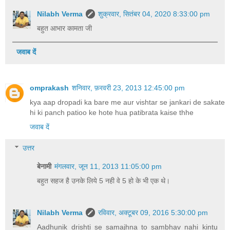
Nilabh Verma
शुक्रवार, सितंबर 04, 2020 8:33:00 pm
बहुत आभार कामता जी
जवाब दें
omprakash
शनिवार, फ़रवरी 23, 2013 12:45:00 pm
kya aap dropadi ka bare me aur vishtar se jankari de sakate
hi ki panch patioo ke hote hua patibrata kaise thhe
जवाब दें
उत्तर
बेनामी
मंगलवार, जून 11, 2013 11:05:00 pm
बहुत सहज है उनके लिये 5 नही वे 5 हो के भी एक थे।
Nilabh Verma
रविवार, अक्टूबर 09, 2016 5:30:00 pm
Aadhunik drishti se samajhna to sambhav nahi kintu