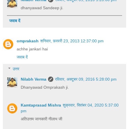
dhanyawad Sandeep ji.
जवाब दें
omprakash
शनिवार, फ़रवरी 23, 2013 12:37:00 pm
achhe jankari hai
जवाब दें
उत्तर
Nilabh Verma
रविवार, अक्टूबर 09, 2016 5:28:00 pm
Dhanyawad Omprakash ji.
Kamtaprasad Mishra
शुक्रवार, सितंबर 04, 2020 5:37:00
pm
अतिउत्तम जानकारी नीलाभ जी