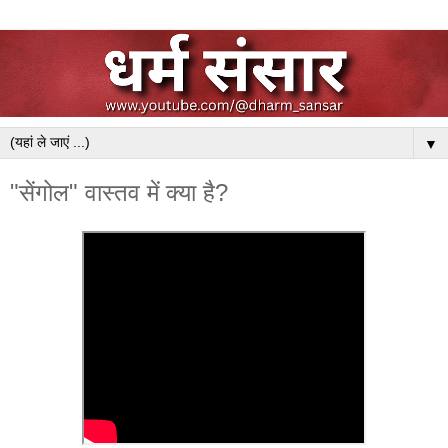
▼
"सेंगोल" वास्तव में क्या है?