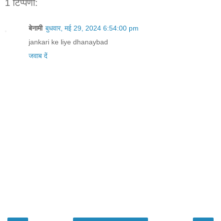
1 टिप्पणी:
बेनामी
बुधवार, मई 29, 2024 6:54:00 pm
jankari ke liye dhanaybad
जवाब दें