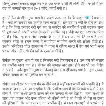
किन्तु उनकी बनावट बहुत हद तक एक प्रकार की ही होती थी। ग्रंथों में इस
दंड की लम्बाई चार हाथ (५-६ फ़ीट) बताई गयी है।
इस सेंगोल के तीन मुख्य भाग हैं। सबसे ऊपर महादेव के वाहन
नंदी
विराजमान
हैं। नंदी को समर्पण का प्रतीक माना जाता है। इस दंड पर नंदी के होने का अर्थ
ये है कि जिस प्रकार नंदी पूर्ण रूप से महादेव को समर्पित हैं उसी प्रकार राजा
भी पूर्ण रूप से अपनी प्रजा के प्रति समर्पित रहे। नंदी का एक अर्थ स्थायित्व
भी है। जिस प्रकार नंदी महादेव के सामने स्थिर रूप से बैठे रहते हैं उसी
प्रकार राजा से अपने राज्य में स्थायित्व स्थापित करने की अपेक्षा होती है।
इसके अतिरिक्त चोल साम्राज्य के काल में दक्षिण भारत में शैव धर्म अपने चरम
पर था और नंदी उसी शैव धर्म के प्रवर्तक भी हैं।
सेंगोल का दूसरा भाग वो मंच है जिसपर नंदी विराजमान हैं। उस मंच को संसार
का प्रतीक माना गया है। सेंगोल की लम्बाई चार हाथ होने का भी एक विशेष
तात्पर्य है। कलियुग में मनुष्य की ऊंचाई चार हाथ ही बताई गयी है। इस प्रकार
सेंगोल समता का भी प्रतीक बन जाता है।
सेंगोल का तीसरा भाग उस मंच के नीचे का है जहाँ माता लक्ष्मी की आकृति है। ये
राज्य के धन सम्पदा का प्रतीक है और ऐसी मान्यता है कि जिसके हाथ में ये दंड
होता है, माता लक्ष्मी उसके राज्य को धन सम्पदा से भर देती है। माता लक्ष्मी के
साथ वहां फसल और फूल पत्तियां भी उकेरी गयी है जो किसी भी देश या राज्य
की हरियाली और अन्न सम्पदा का प्रतीक है। ये माता अन्नपूर्णा से प्रार्थना है