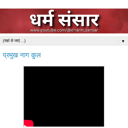
▼
प्रमुख नाग कुल