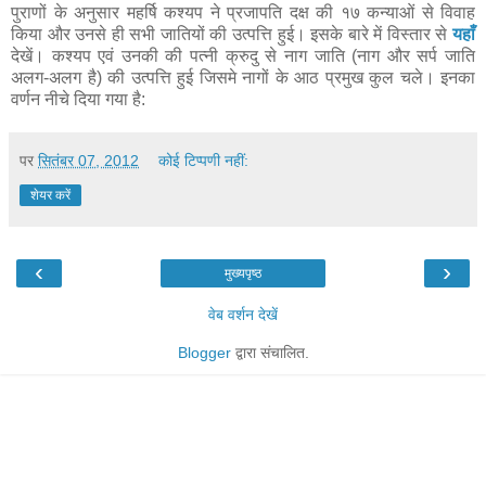
पुराणों के अनुसार महर्षि कश्यप ने प्रजापति दक्ष की १७ कन्याओं से विवाह
किया और उनसे ही सभी जातियों की उत्पत्ति हुई। इसके बारे में विस्तार से
यहाँ
देखें। कश्यप एवं उनकी की पत्नी क्रुदु से नाग जाति (नाग और सर्प जाति
अलग-अलग है) की उत्पत्ति हुई जिसमे नागों के आठ प्रमुख कुल चले। इनका
वर्णन नीचे दिया गया है:
पर
सितंबर 07, 2012
कोई टिप्पणी नहीं:
शेयर करें
‹
›
मुख्यपृष्ठ
वेब वर्शन देखें
Blogger
द्वारा संचालित.